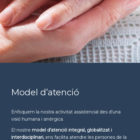
Model d’atenció
Enfoquem la nostra activitat assistencial des d’una
visió humana i sinèrgica.
El nostre
model d’atenció integral, globalitzat i
interdisciplinari
,
ens facilita atendre les persones de la