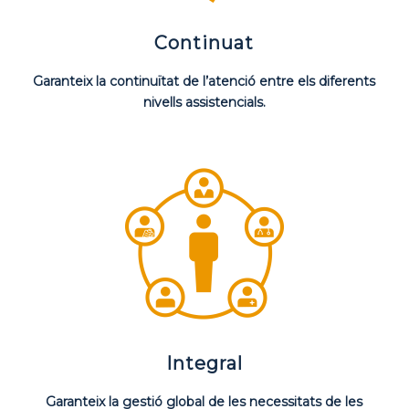
Continuat
Garanteix la continuïtat de l’atenció entre els diferents
nivells assistencials.
Integral
Garanteix la gestió global de les necessitats de les