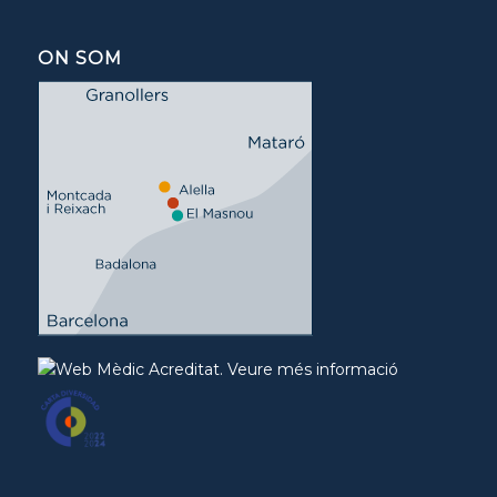
ON SOM