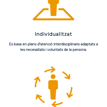
Individualitzat
Es basa en plans d’atenció interdisciplinaris adaptats a
les necessitats i voluntats de la persona.