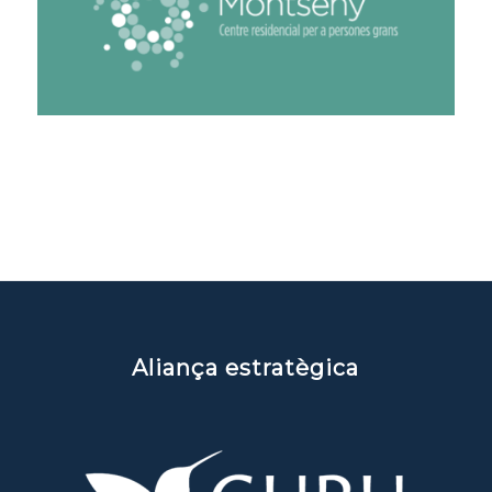
Aliança estratègica