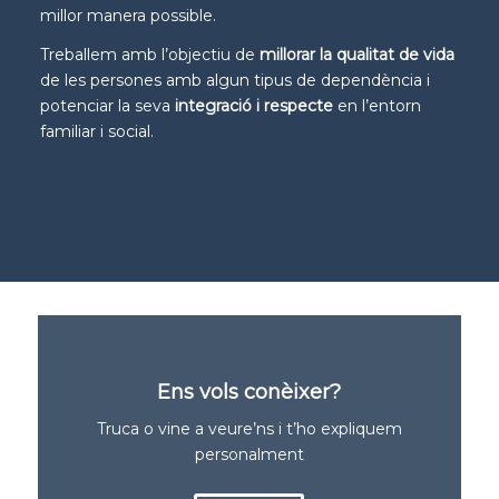
millor manera possible.
Treballem amb l’objectiu de
millorar la qualitat de vida
de les persones amb algun tipus de dependència i
potenciar la seva
integració i respecte
en l’entorn
familiar i social.
Ens vols conèixer?
Truca o vine a veure’ns i t’ho expliquem
personalment