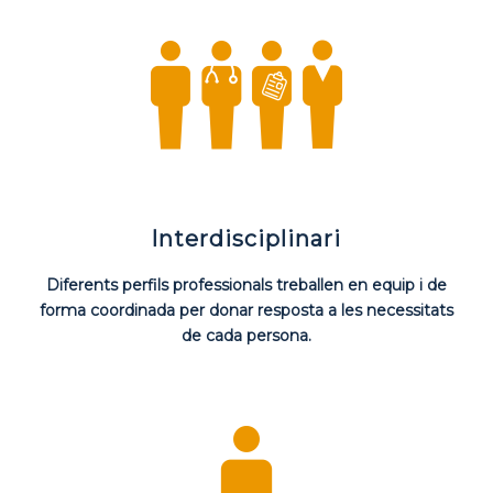
Interdisciplinari
Diferents perfils professionals treballen en equip i de
forma coordinada per donar resposta a les necessitats
de cada persona.