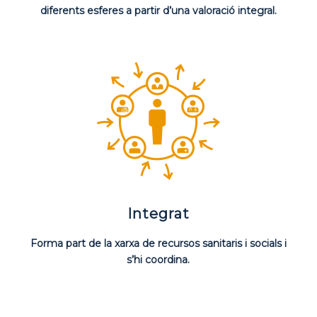
diferents esferes a partir d’una valoració integral.
Integrat
Forma part de la xarxa de recursos sanitaris i socials i
s’hi coordina.