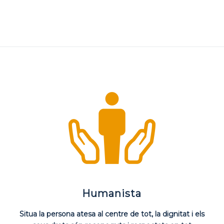
Humanista
Situa la persona atesa al centre de tot, la dignitat i els