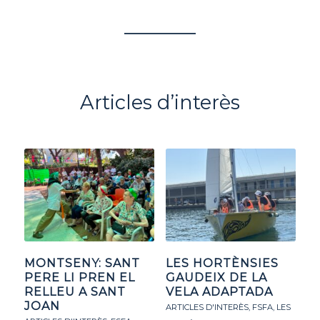
Articles d’interès
MONTSENY: SANT
LES HORTÈNSIES
PERE LI PREN EL
GAUDEIX DE LA
RELLEU A SANT
VELA ADAPTADA
JOAN
ARTICLES D'INTERÈS
,
FSFA
,
LES