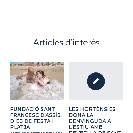
Articles d’interès
FUNDACIÓ SANT
LES HORTÈNSIES
FRANCESC D’ASSÍS,
DONA LA
DIES DE FESTA I
BENVINGUDA A
PLATJA
L’ESTIU AMB