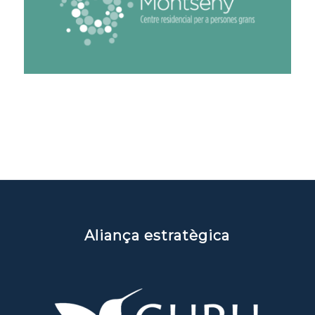
Aliança estratègica