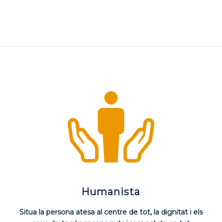
Humanista
Situa la persona atesa al centre de tot, la dignitat i els