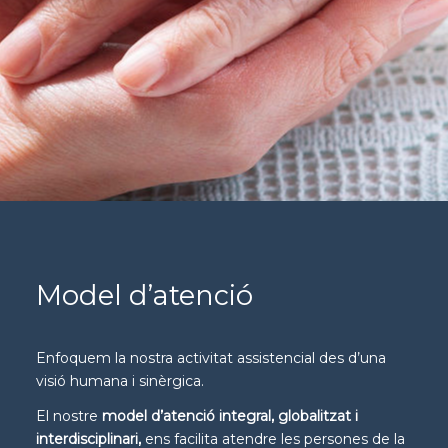
Model d’atenció
Enfoquem la nostra activitat assistencial des d’una
visió humana i sinèrgica.
El nostre
model d’atenció integral, globalitzat i
interdisciplinari
,
ens facilita atendre les persones de la