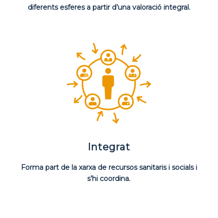
diferents esferes a partir d’una valoració integral.
Integrat
Forma part de la xarxa de recursos sanitaris i socials i
s’hi coordina.