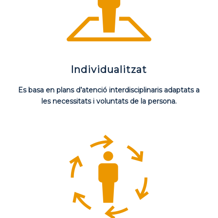
Individualitzat
Es basa en plans d’atenció interdisciplinaris adaptats a
les necessitats i voluntats de la persona.