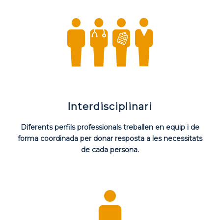
Interdisciplinari
Diferents perfils professionals treballen en equip i de
forma coordinada per donar resposta a les necessitats
de cada persona.