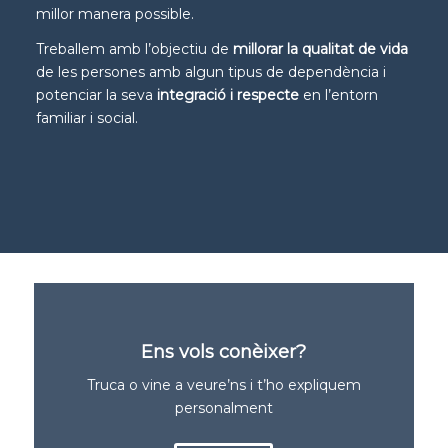
millor manera possible.
Treballem amb l’objectiu de
millorar la qualitat de vida
de les persones amb algun tipus de dependència i
potenciar la seva
integració i respecte
en l’entorn
familiar i social.
Ens vols conèixer?
Truca o vine a veure’ns i t’ho expliquem
personalment