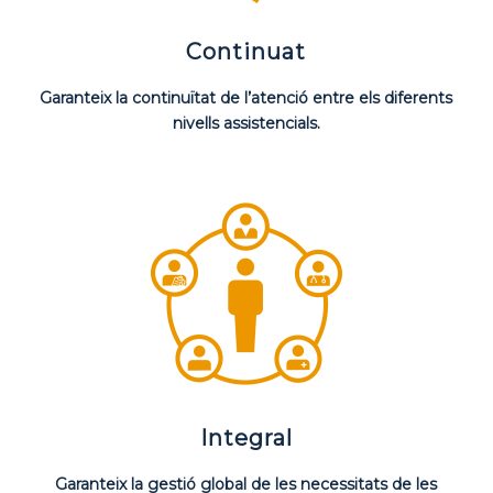
Continuat
Garanteix la continuïtat de l’atenció entre els diferents
nivells assistencials.
Integral
Garanteix la gestió global de les necessitats de les