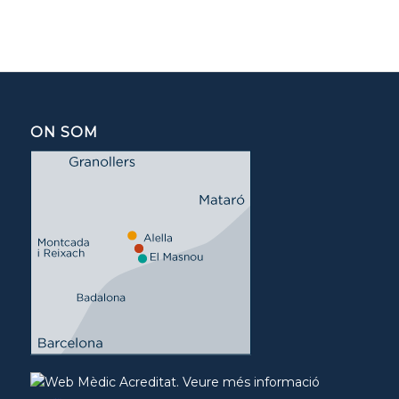
ON SOM