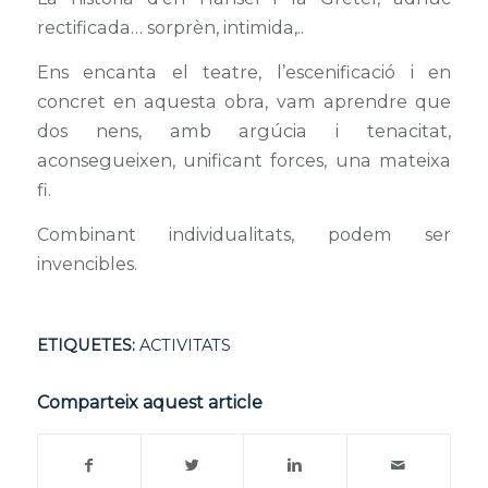
rectificada… sorprèn, intimida,..
Ens encanta el teatre, l’escenificació i en
concret en aquesta obra, vam aprendre que
dos nens, amb argúcia i tenacitat,
aconsegueixen, unificant forces, una mateixa
fi.
Combinant individualitats, podem ser
invencibles.
ETIQUETES:
ACTIVITATS
Comparteix aquest article