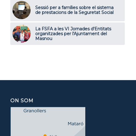
Sessió per a famílies sobre el sistema
de prestacions de la Seguretat Social
La FSFA a les VI Jornades d'Entitats
organitzades per l'Ajuntament del
Masnou
ON SOM