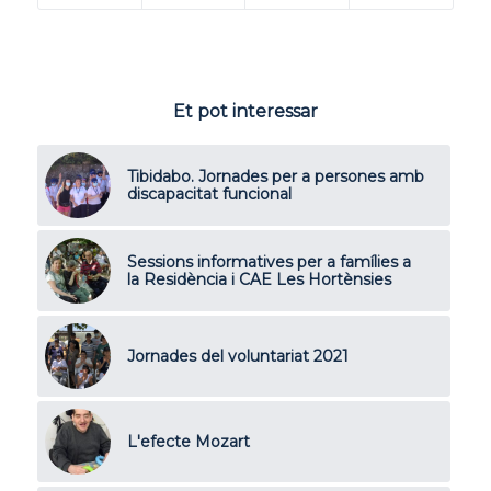
Et pot interessar
Tibidabo. Jornades per a persones amb
discapacitat funcional
Sessions informatives per a famílies a
la Residència i CAE Les Hortènsies
Jornades del voluntariat 2021
L'efecte Mozart