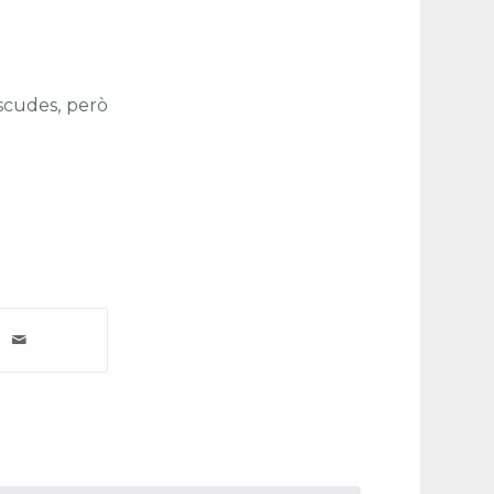
iscudes, però