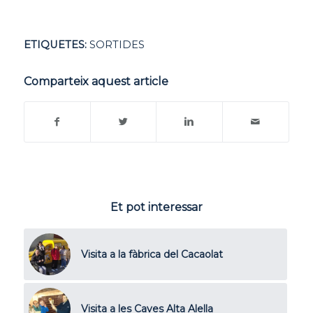
ETIQUETES:
SORTIDES
Comparteix aquest article
Et pot interessar
Visita a la fàbrica del Cacaolat
Visita a les Caves Alta Alella