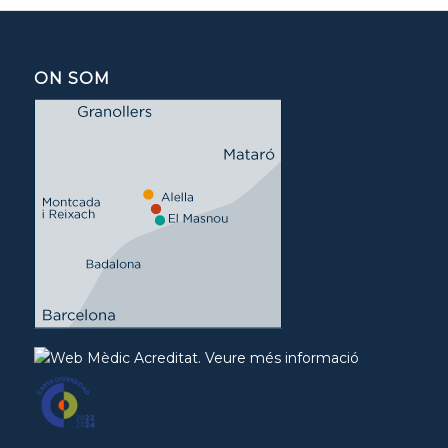
ON SOM