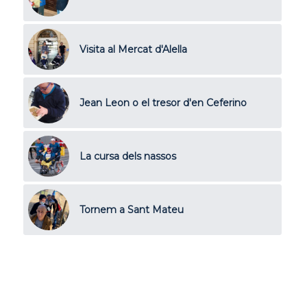
Visita al Mercat d'Alella
Jean Leon o el tresor d'en Ceferino
La cursa dels nassos
Tornem a Sant Mateu