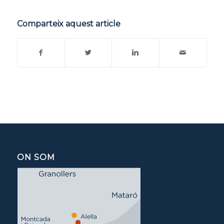
Comparteix aquest article
ON SOM