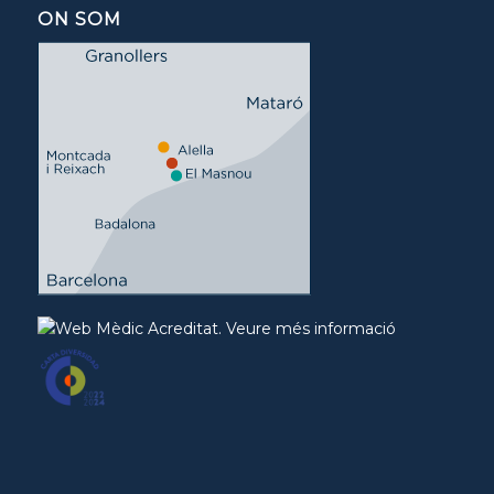
ON SOM