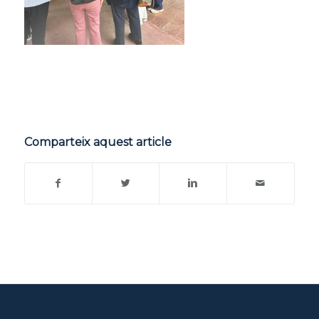
Comparteix aquest article