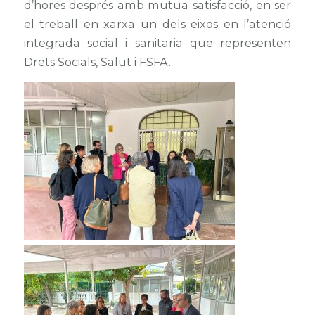
d’hores després amb mutua satisfacció, en ser
el treball en xarxa un dels eixos en l’atenció
integrada social i sanitaria que representen
Drets Socials, Salut i FSFA.