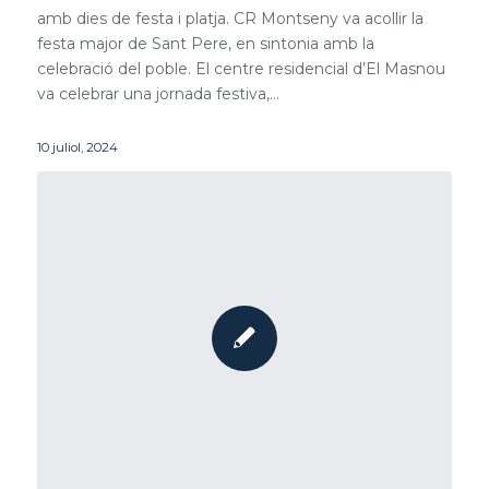
amb dies de festa i platja. CR Montseny va acollir la
festa major de Sant Pere, en sintonia amb la
celebració del poble. El centre residencial d’El Masnou
va celebrar una jornada festiva,…
10 juliol, 2024