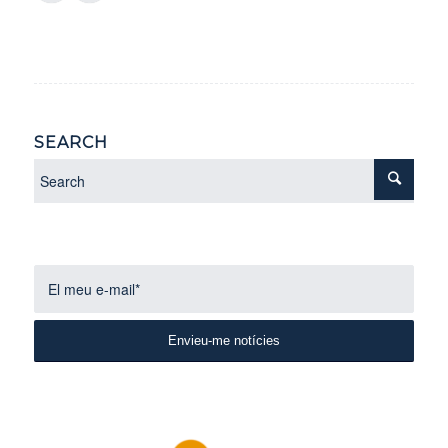
SEARCH