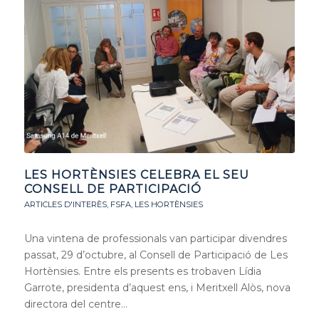
LES HORTÈNSIES CELEBRA EL SEU
CONSELL DE PARTICIPACIÓ
ARTICLES D'INTERÈS
,
FSFA
,
LES HORTÈNSIES
Una vintena de professionals van participar divendres
passat, 29 d’octubre, al Consell de Participació de Les
Hortènsies. Entre els presents es trobaven Lídia
Garrote, presidenta d’aquest ens, i Meritxell Alòs, nova
directora del centre…