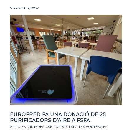
5 novembre, 2024
EUROFRED FA UNA DONACIÓ DE 25
PURIFICADORS D’AIRE A FSFA
ARTICLES D'INTERÈS
,
CAN TORRAS
,
FSFA
,
LES HORTÈNSIES
,