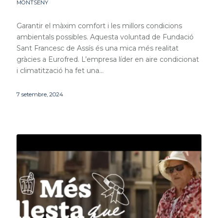
MONTSENY
Garantir el màxim comfort i les millors condicions
ambientals possibles. Aquesta voluntad de Fundació
Sant Francesc de Assís és una mica més realitat
gràcies a Eurofred. L’empresa líder en aire condicionat
i climatització ha fet una…
7 setembre, 2024