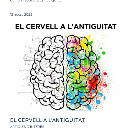
12 agost, 2022
EL CERVELL A L'ANTIGUITAT
ARTICLES D'INTERÈS