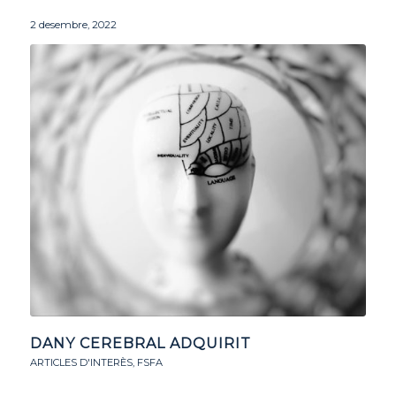
2 desembre, 2022
DANY CEREBRAL ADQUIRIT
ARTICLES D'INTERÈS
,
FSFA