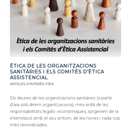
ÈTICA DE LES ORGANITZACIONS
SANITÀRIES I ELS COMITÈS D’ÈTICA
ASSISTENCIAL
ARTICLES D'INTERÈS
,
FSFA
Els deures de les organitzacions sanitàries (a partir
d'ara sols direm organitzacions), més enllà de les
responsabilitats legals i econòmiques, sorgeixen de la
interrelació amb el seu entorn, de les noves i cada cop
més reivindicades…