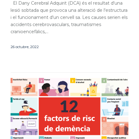
El Dany Cerebral Adquirit (DCA) és el resultat d'una
lesió sobtada que provoca una alteració de l'estructura
i el funcionament d'un cervell sa. Les causes serien els
accidents cerebrovasculars, traumatismes
cranioencefàlics,…
26 octubre, 2022