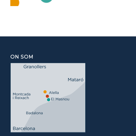
ON SOM