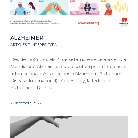
ALZHEIMER
ARTICLES D'INTERÈS
,
FSFA
Des del 1994 tots els 21 de setembre se celebra el Dia
Mundial de l'Alzheimer, data escollida per la Federació
Internacional d'Associacions d'Alzheimer (Alzheimer's
Disease International). Aquest any, la federació
Alzheimer's Disease…
26 setembre, 2022