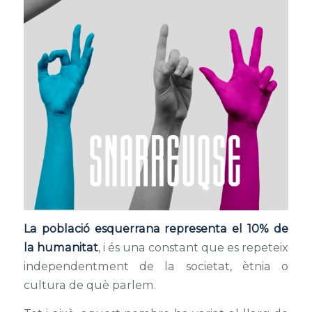
La població esquerrana representa el 10% de
la humanitat
, i és una constant que es repeteix
independentment de la societat, ètnia o
cultura de què parlem.