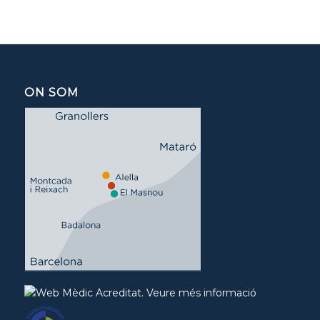
ON SOM