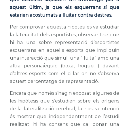
aquest últim, ja que els esquerrans sí que
estarien acostumats a lluitar contra destres.
Per comprovar aquesta hipòtesi es va estudiar
la lateralitat dels esportistes, observant-se que
hi ha una sobre representació d’esportistes
esquerrans en aquells esports que impliquin
una interacció que simuli una “lluita” amb una
altra persona/equip (boxa, hoquei…) davant
d’altres esports com el billar on no s’observa
aquest percentatge de representació.
Encara que només s’hagin exposat algunes de
les hipòtesis que s’estudien sobre els orígens
de la lateralització cerebral, la nostra intenció
és mostrar que, independentment de l’estudi
realitzat, hi ha consens que cal donar una