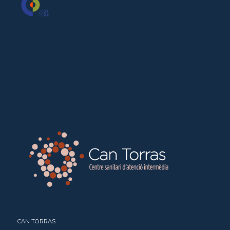
CAN TORRAS