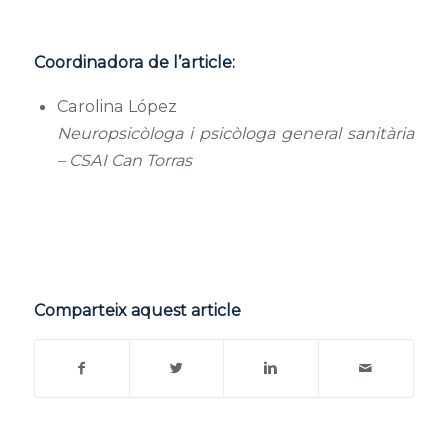
Coordinadora de l’article:
Carolina López
Neuropsicòloga i psicòloga general sanitària
– CSAI Can Torras
Comparteix aquest article