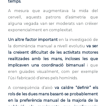
temps.
A mesura que augmentava la mida del
cervell, aquests patrons d’asimetria que
alguna vegada van ser moderats van créixer
exponencialment en complexitat.
Un altre factor important
en la investigació de
la dominància manual a nivell evolutiu
va ser
la creixent dificultat de les activitats motores
realitzades amb les mans, incloses les que
implicaven una coordinació bimanual
i que
eren guiades visualment, com per exemple
l’ús i fabricació d’eines pels homínids.
A conseqüència d’això
va caldre “definir” els
rols de les dues mans basant-se probablement
en la preferència manual de la majoria de la